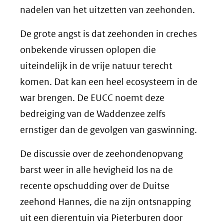
nadelen van het uitzetten van zeehonden.
De grote angst is dat zeehonden in creches
onbekende virussen oplopen die
uiteindelijk in de vrije natuur terecht
komen. Dat kan een heel ecosysteem in de
war brengen. De EUCC noemt deze
bedreiging van de Waddenzee zelfs
ernstiger dan de gevolgen van gaswinning.
De discussie over de zeehondenopvang
barst weer in alle hevigheid los na de
recente opschudding over de Duitse
zeehond Hannes, die na zijn ontsnapping
uit een dierentuin via Pieterburen door