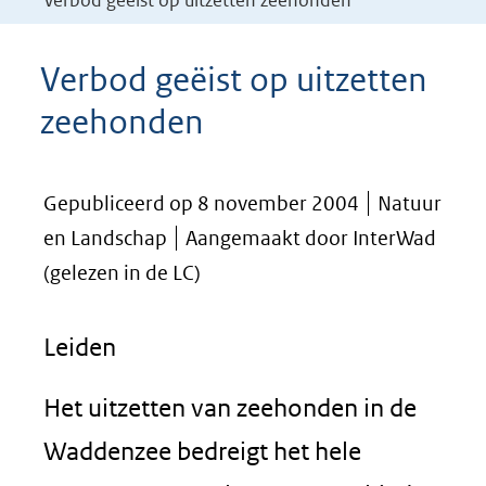
Verbod geëist op uitzetten zeehonden
Verbod geëist op uitzetten
zeehonden
Gepubliceerd op 8 november 2004
Natuur
en Landschap
Aangemaakt door InterWad
(gelezen in de LC)
Leiden
Het uitzetten van zeehonden in de
Waddenzee bedreigt het hele