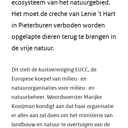
ecosysteem van het natuurgebied.
Het moet de creche van Lenie 't Hart
in Pieterburen verboden worden
opgelapte dieren terug te brengen in
de vrije natuur.
Dit stelt de kustvereniging EUCC, de
Europese koepel van milieu- en
natuurorganisaties voor milieu- en
natuurbeheer. Woordvoerster Marijke
Kooijman kondigt aan dat haar organisatie
er alles aan zal doen om het ministerie van
landbouw en natuur te overtuigen van de