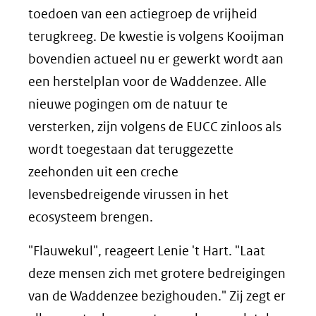
toedoen van een actiegroep de vrijheid
terugkreeg. De kwestie is volgens Kooijman
bovendien actueel nu er gewerkt wordt aan
een herstelplan voor de Waddenzee. Alle
nieuwe pogingen om de natuur te
versterken, zijn volgens de EUCC zinloos als
wordt toegestaan dat teruggezette
zeehonden uit een creche
levensbedreigende virussen in het
ecosysteem brengen.
"Flauwekul", reageert Lenie 't Hart. "Laat
deze mensen zich met grotere bedreigingen
van de Waddenzee bezighouden." Zij zegt er