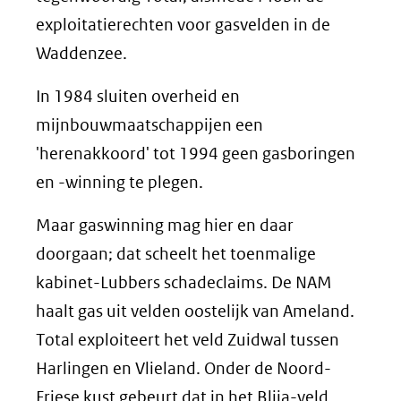
exploitatierechten voor gasvelden in de
Waddenzee.
In 1984 sluiten overheid en
mijnbouwmaatschappijen een
'herenakkoord' tot 1994 geen gasboringen
en -winning te plegen.
Maar gaswinning mag hier en daar
doorgaan; dat scheelt het toenmalige
kabinet-Lubbers schadeclaims. De NAM
haalt gas uit velden oostelijk van Ameland.
Total exploiteert het veld Zuidwal tussen
Harlingen en Vlieland. Onder de Noord-
Friese kust gebeurt dat in het Blija-veld.