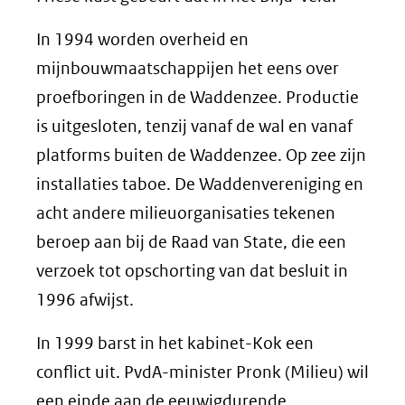
In 1994 worden overheid en
mijnbouwmaatschappijen het eens over
proefboringen in de Waddenzee. Productie
is uitgesloten, tenzij vanaf de wal en vanaf
platforms buiten de Waddenzee. Op zee zijn
installaties taboe. De Waddenvereniging en
acht andere milieuorganisaties tekenen
beroep aan bij de Raad van State, die een
verzoek tot opschorting van dat besluit in
1996 afwijst.
In 1999 barst in het kabinet-Kok een
conflict uit. PvdA-minister Pronk (Milieu) wil
een einde aan de eeuwigdurende