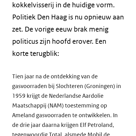
kokkelvisserij in de huidige vorm.
Politiek Den Haag is nu opnieuw aan
zet. De vorige eeuw brak menig
politicus zijn hoofd erover. Een
korte terugblik:
Tien jaar na de ontdekking van de
gasvoorraden bij Slochteren (Groningen) in
1959 krijgt de Nederlandse Aardolie
Maatschappij (NAM) toestemming op
Ameland gasvoorraden te ontwikkelen. In
de drie jaar daarna krijgen Elf Petroland,
tegenwoordig Total, alsmede Mobil de