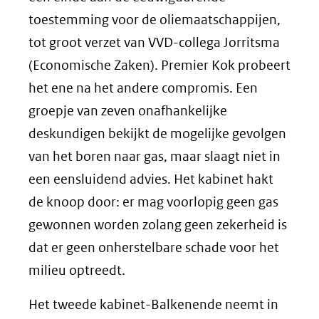
toestemming voor de oliemaatschappijen,
tot groot verzet van VVD-collega Jorritsma
(Economische Zaken). Premier Kok probeert
het ene na het andere compromis. Een
groepje van zeven onafhankelijke
deskundigen bekijkt de mogelijke gevolgen
van het boren naar gas, maar slaagt niet in
een eensluidend advies. Het kabinet hakt
de knoop door: er mag voorlopig geen gas
gewonnen worden zolang geen zekerheid is
dat er geen onherstelbare schade voor het
milieu optreedt.
Het tweede kabinet-Balkenende neemt in