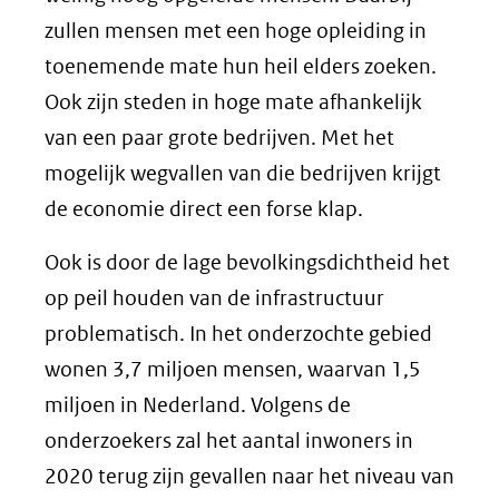
zullen mensen met een hoge opleiding in
toenemende mate hun heil elders zoeken.
Ook zijn steden in hoge mate afhankelijk
van een paar grote bedrijven. Met het
mogelijk wegvallen van die bedrijven krijgt
de economie direct een forse klap.
Ook is door de lage bevolkingsdichtheid het
op peil houden van de infrastructuur
problematisch. In het onderzochte gebied
wonen 3,7 miljoen mensen, waarvan 1,5
miljoen in Nederland. Volgens de
onderzoekers zal het aantal inwoners in
2020 terug zijn gevallen naar het niveau van