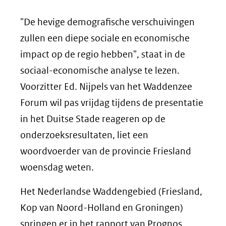
"De hevige demografische verschuivingen
zullen een diepe sociale en economische
impact op de regio hebben", staat in de
sociaal-economische analyse te lezen.
Voorzitter Ed. Nijpels van het Waddenzee
Forum wil pas vrijdag tijdens de presentatie
in het Duitse Stade reageren op de
onderzoeksresultaten, liet een
woordvoerder van de provincie Friesland
woensdag weten.
Het Nederlandse Waddengebied (Friesland,
Kop van Noord-Holland en Groningen)
springen er in het rapport van Prognos