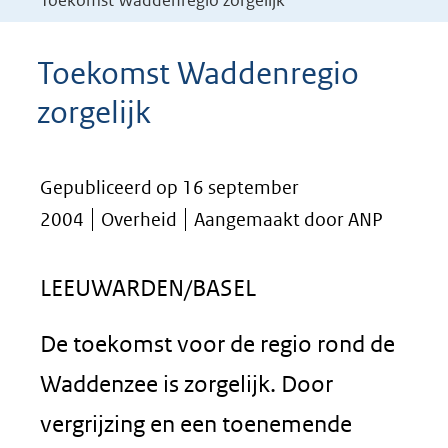
Toekomst Waddenregio zorgelijk
Toekomst Waddenregio
zorgelijk
Gepubliceerd op 16 september
2004
Overheid
Aangemaakt door ANP
LEEUWARDEN/BASEL
De toekomst voor de regio rond de
Waddenzee is zorgelijk. Door
vergrijzing en een toenemende