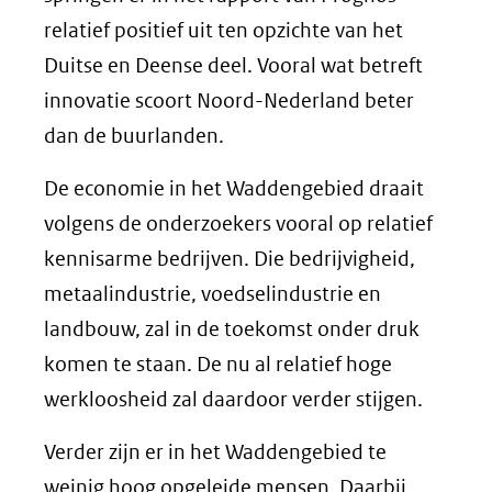
relatief positief uit ten opzichte van het
Duitse en Deense deel. Vooral wat betreft
innovatie scoort Noord-Nederland beter
dan de buurlanden.
De economie in het Waddengebied draait
volgens de onderzoekers vooral op relatief
kennisarme bedrijven. Die bedrijvigheid,
metaalindustrie, voedselindustrie en
landbouw, zal in de toekomst onder druk
komen te staan. De nu al relatief hoge
werkloosheid zal daardoor verder stijgen.
Verder zijn er in het Waddengebied te
weinig hoog opgeleide mensen. Daarbij