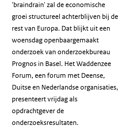
'braindrain' zal de economische
groei structureel achterblijven bij de
rest van Europa. Dat blijkt uit een
woensdag openbaargemaakt
onderzoek van onderzoekbureau
Prognos in Basel. Het Waddenzee
Forum, een forum met Deense,
Duitse en Nederlandse organisaties,
presenteert vrijdag als
opdrachtgever de
onderzoeksresultaten.