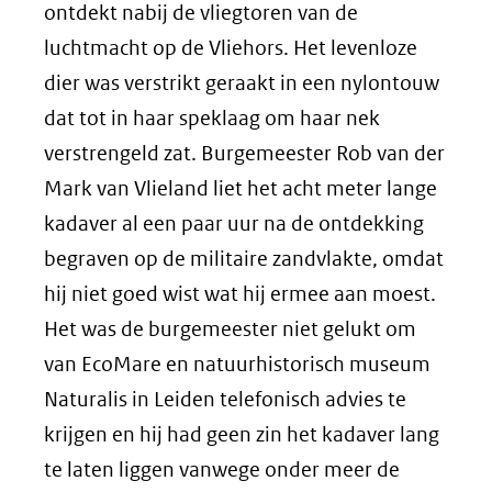
ontdekt nabij de vliegtoren van de
luchtmacht op de Vliehors. Het levenloze
dier was verstrikt geraakt in een nylontouw
dat tot in haar speklaag om haar nek
verstrengeld zat. Burgemeester Rob van der
Mark van Vlieland liet het acht meter lange
kadaver al een paar uur na de ontdekking
begraven op de militaire zandvlakte, omdat
hij niet goed wist wat hij ermee aan moest.
Het was de burgemeester niet gelukt om
van EcoMare en natuurhistorisch museum
Naturalis in Leiden telefonisch advies te
krijgen en hij had geen zin het kadaver lang
te laten liggen vanwege onder meer de