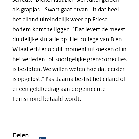
als grapjas." Swart gaat ervan uit dat heel
het eiland uiteindelijk weer op Friese
bodem komt te liggen. "Dat levert de meest
duidelijke situatie op. Het college van B en
W laat echter op dit moment uitzoeken of in
het verleden tot soortgelijke grenscorrecties
is besloten. We willen weten hoe dat eerder
is opgelost." Pas daarna beslist het eiland of
er een geldbedrag aan de gemeente
Eemsmond betaald wordt.
Delen