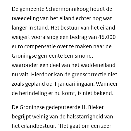
De gemeente Schiermonnikoog houdt de
tweedeling van het eiland echter nog wat
langer in stand. Het bestuur van het eiland
weigert vooralsnog een bedrag van 46.000
euro compensatie over te maken naar de
Groningse gemeente Eemsmond,
waaronder een deel van het waddeneiland
nu valt. Hierdoor kan de grenscorrectie niet
zoals gepland op 1 januari ingaan. Wanneer
de herindeling er nu komt, is niet bekend.
De Groningse gedeputeerde H. Bleker
begrijpt weinig van de halsstarrigheid van
het eilandbestuur. "Het gaat om een zeer