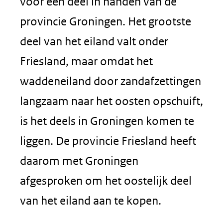
voor een deel in handen van de
provincie Groningen. Het grootste
deel van het eiland valt onder
Friesland, maar omdat het
waddeneiland door zandafzettingen
langzaam naar het oosten opschuift,
is het deels in Groningen komen te
liggen. De provincie Friesland heeft
daarom met Groningen
afgesproken om het oostelijk deel
van het eiland aan te kopen.