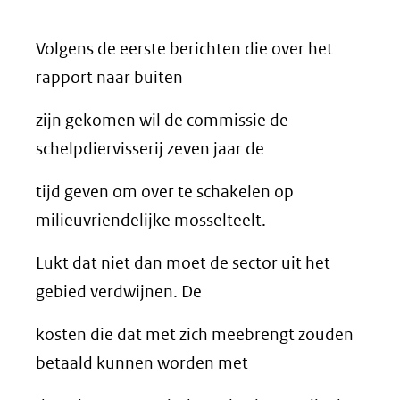
Volgens de eerste berichten die over het
rapport naar buiten
zijn gekomen wil de commissie de
schelpdiervisserij zeven jaar de
tijd geven om over te schakelen op
milieuvriendelijke mosselteelt.
Lukt dat niet dan moet de sector uit het
gebied verdwijnen. De
kosten die dat met zich meebrengt zouden
betaald kunnen worden met