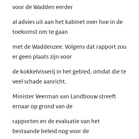
voor de Wadden eerder
al advies uit aan het kabinet over hoe in de
toekomst om te gaan
met de Waddenzee. Volgens dat rapport zou
er geen plaats zijn voor
de kokkelvisserij in het gebied, omdat die te
veel schade aanricht.
Minister Veerman van Landbouw streeft
ernaar op grond van de
rapporten en de evaluatie van het
bestaande beleid nog voor de