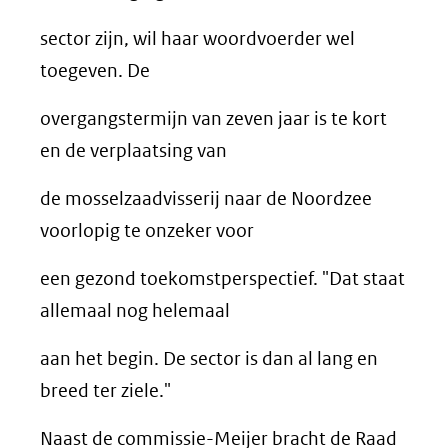
sector zijn, wil haar woordvoerder wel
toegeven. De
overgangstermijn van zeven jaar is te kort
en de verplaatsing van
de mosselzaadvisserij naar de Noordzee
voorlopig te onzeker voor
een gezond toekomstperspectief. "Dat staat
allemaal nog helemaal
aan het begin. De sector is dan al lang en
breed ter ziele."
Naast de commissie-Meijer bracht de Raad