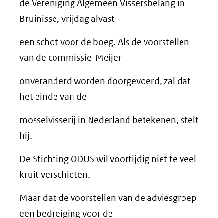
de Vereniging Algemeen Vissersbelang in
Bruinisse, vrijdag alvast
een schot voor de boeg. Als de voorstellen
van de commissie-Meijer
onveranderd worden doorgevoerd, zal dat
het einde van de
mosselvisserij in Nederland betekenen, stelt
hij.
De Stichting ODUS wil voortijdig niet te veel
kruit verschieten.
Maar dat de voorstellen van de adviesgroep
een bedreiging voor de