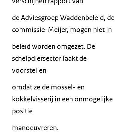
verschijnen rapport van
de Adviesgroep Waddenbeleid, de
commissie-Meijer, mogen niet in
beleid worden omgezet. De
schelpdiersector laakt de
voorstellen
omdat ze de mossel- en
kokkelvisserij in een onmogelijke
positie
manoeuvreren.