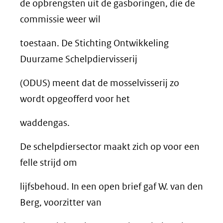
de opbrengsten uit de gasboringen, die de
commissie weer wil
toestaan. De Stichting Ontwikkeling
Duurzame Schelpdiervisserij
(ODUS) meent dat de mosselvisserij zo
wordt opgeofferd voor het
waddengas.
De schelpdiersector maakt zich op voor een
felle strijd om
lijfsbehoud. In een open brief gaf W. van den
Berg, voorzitter van