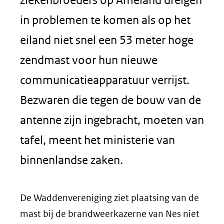
in problemen te komen als op het
eiland niet snel een 53 meter hoge
zendmast voor hun nieuwe
communicatieapparatuur verrijst.
Bezwaren die tegen de bouw van de
antenne zijn ingebracht, moeten van
tafel, meent het ministerie van
binnenlandse zaken.
De Waddenvereniging ziet plaatsing van de
mast bij de brandweerkazerne van Nes niet