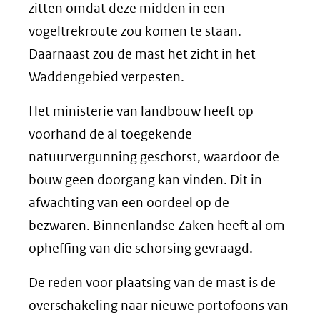
zitten omdat deze midden in een
vogeltrekroute zou komen te staan.
Daarnaast zou de mast het zicht in het
Waddengebied verpesten.
Het ministerie van landbouw heeft op
voorhand de al toegekende
natuurvergunning geschorst, waardoor de
bouw geen doorgang kan vinden. Dit in
afwachting van een oordeel op de
bezwaren. Binnenlandse Zaken heeft al om
opheffing van die schorsing gevraagd.
De reden voor plaatsing van de mast is de
overschakeling naar nieuwe portofoons van