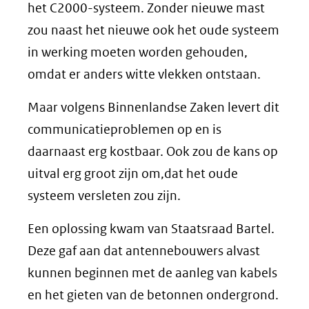
het C2000-systeem. Zonder nieuwe mast
zou naast het nieuwe ook het oude systeem
in werking moeten worden gehouden,
omdat er anders witte vlekken ontstaan.
Maar volgens Binnenlandse Zaken levert dit
communicatieproblemen op en is
daarnaast erg kostbaar. Ook zou de kans op
uitval erg groot zijn om,dat het oude
systeem versleten zou zijn.
Een oplossing kwam van Staatsraad Bartel.
Deze gaf aan dat antennebouwers alvast
kunnen beginnen met de aanleg van kabels
en het gieten van de betonnen ondergrond.