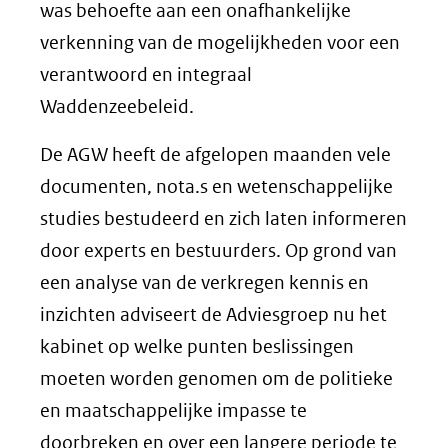
was behoefte aan een onafhankelijke
verkenning van de mogelijkheden voor een
verantwoord en integraal
Waddenzeebeleid.
De AGW heeft de afgelopen maanden vele
documenten, nota.s en wetenschappelijke
studies bestudeerd en zich laten informeren
door experts en bestuurders. Op grond van
een analyse van de verkregen kennis en
inzichten adviseert de Adviesgroep nu het
kabinet op welke punten beslissingen
moeten worden genomen om de politieke
en maatschappelijke impasse te
doorbreken en over een langere periode te