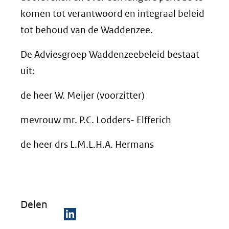
komen tot verantwoord en integraal beleid
tot behoud van de Waddenzee.
De Adviesgroep Waddenzeebeleid bestaat
uit:
de heer W. Meijer (voorzitter)
mevrouw mr. P.C. Lodders- Elfferich
de heer drs L.M.L.H.A. Hermans
Delen