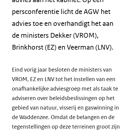
persconferentie licht de AGW het
advies toe en overhandigt het aan
de ministers Dekker (VROM),
Brinkhorst (EZ) en Veerman (LNV).
Eind vorig jaar besloten de ministers van
VROM, EZ en LNV tot het instellen van een
onafhankelijke adviesgroep met als taak te
adviseren over beleidsbeslissingen op het
gebied van natuur, visserij en gaswinning in
de Waddenzee. Omdat de belangen en de
tegenstellingen op deze terreinen groot zijn