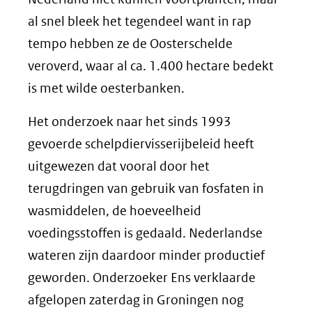
al snel bleek het tegendeel want in rap
tempo hebben ze de Oosterschelde
veroverd, waar al ca. 1.400 hectare bedekt
is met wilde oesterbanken.
Het onderzoek naar het sinds 1993
gevoerde schelpdiervisserijbeleid heeft
uitgewezen dat vooral door het
terugdringen van gebruik van fosfaten in
wasmiddelen, de hoeveelheid
voedingsstoffen is gedaald. Nederlandse
wateren zijn daardoor minder productief
geworden. Onderzoeker Ens verklaarde
afgelopen zaterdag in Groningen nog