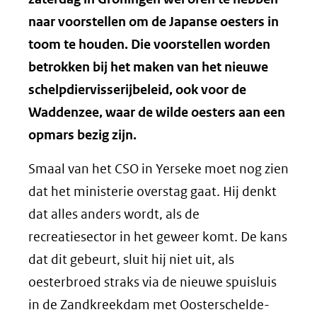
naar voorstellen om de Japanse oesters in
toom te houden. Die voorstellen worden
betrokken bij het maken van het nieuwe
schelpdiervisserijbeleid, ook voor de
Waddenzee, waar de wilde oesters aan een
opmars bezig zijn.
Smaal van het CSO in Yerseke moet nog zien
dat het ministerie overstag gaat. Hij denkt
dat alles anders wordt, als de
recreatiesector in het geweer komt. De kans
dat dit gebeurt, sluit hij niet uit, als
oesterbroed straks via de nieuwe spuisluis
in de Zandkreekdam met Oosterschelde-