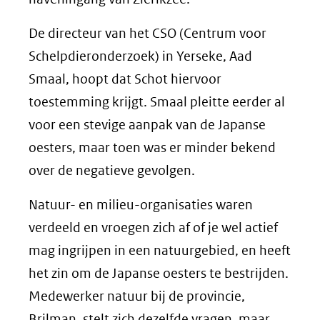
De directeur van het CSO (Centrum voor
Schelpdieronderzoek) in Yerseke, Aad
Smaal, hoopt dat Schot hiervoor
toestemming krijgt. Smaal pleitte eerder al
voor een stevige aanpak van de Japanse
oesters, maar toen was er minder bekend
over de negatieve gevolgen.
Natuur- en milieu-organisaties waren
verdeeld en vroegen zich af of je wel actief
mag ingrijpen in een natuurgebied, en heeft
het zin om de Japanse oesters te bestrijden.
Medewerker natuur bij de provincie,
Brilman, stelt zich dezelfde vragen, maar