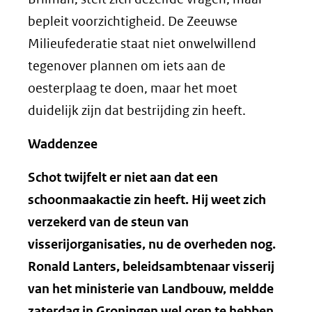
bepleit voorzichtigheid. De Zeeuwse
Milieufederatie staat niet onwelwillend
tegenover plannen om iets aan de
oesterplaag te doen, maar het moet
duidelijk zijn dat bestrijding zin heeft.
Waddenzee
Schot twijfelt er niet aan dat een
schoonmaakactie zin heeft. Hij weet zich
verzekerd van de steun van
visserijorganisaties, nu de overheden nog.
Ronald Lanters, beleidsambtenaar visserij
van het ministerie van Landbouw, meldde
zaterdag in Groningen wel oren te hebben