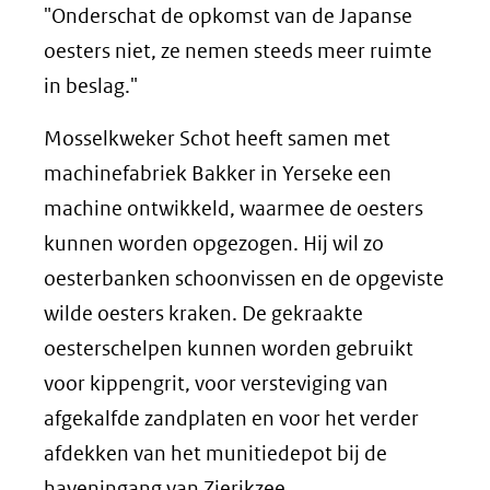
"Onderschat de opkomst van de Japanse
oesters niet, ze nemen steeds meer ruimte
in beslag."
Mosselkweker Schot heeft samen met
machinefabriek Bakker in Yerseke een
machine ontwikkeld, waarmee de oesters
kunnen worden opgezogen. Hij wil zo
oesterbanken schoonvissen en de opgeviste
wilde oesters kraken. De gekraakte
oesterschelpen kunnen worden gebruikt
voor kippengrit, voor versteviging van
afgekalfde zandplaten en voor het verder
afdekken van het munitiedepot bij de
haveningang van Zierikzee.