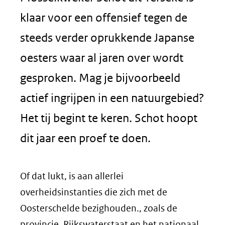
klaar voor een offensief tegen de
steeds verder oprukkende Japanse
oesters waar al jaren over wordt
gesproken. Mag je bijvoorbeeld
actief ingrijpen in een natuurgebied?
Het tij begint te keren. Schot hoopt
dit jaar een proef te doen.
Of dat lukt, is aan allerlei
overheidsinstanties die zich met de
Oosterschelde bezighouden., zoals de
provincie, Rijkswaterstaat en het nationaal