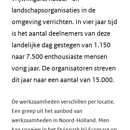
landschapsorganisaties in de
omgeving verrichten. In vier jaar tijd
is het aantal deelnemers van deze
landelijke dag gestegen van 1.150
naar 7.500 enthousiaste mensen
vorig jaar. De organisatoren streven
dit jaar naar een aantal van 15.000.
De werkzaamheden verschillen per locatie.
Een greep uit het aanbod van
werkzaamheden in Noord-Holland. Men
kan snoeien in het Duinpark bij Ecomare op