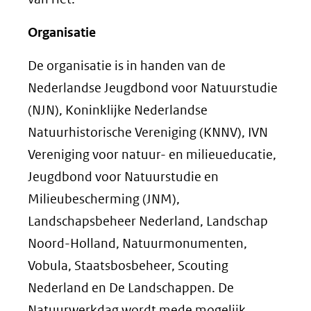
Organisatie
De organisatie is in handen van de
Nederlandse Jeugdbond voor Natuurstudie
(NJN), Koninklijke Nederlandse
Natuurhistorische Vereniging (KNNV), IVN
Vereniging voor natuur- en milieueducatie,
Jeugdbond voor Natuurstudie en
Milieubescherming (JNM),
Landschapsbeheer Nederland, Landschap
Noord-Holland, Natuurmonumenten,
Vobula, Staatsbosbeheer, Scouting
Nederland en De Landschappen. De
Natuurwerkdag wordt mede mogelijk