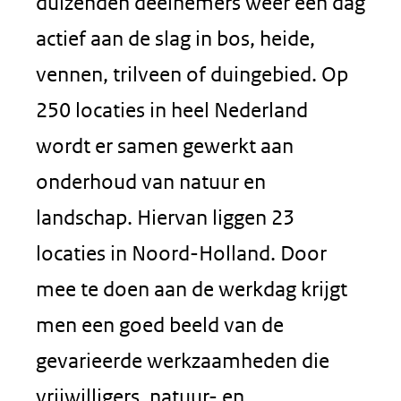
duizenden deelnemers weer een dag
actief aan de slag in bos, heide,
vennen, trilveen of duingebied. Op
250 locaties in heel Nederland
wordt er samen gewerkt aan
onderhoud van natuur en
landschap. Hiervan liggen 23
locaties in Noord-Holland. Door
mee te doen aan de werkdag krijgt
men een goed beeld van de
gevarieerde werkzaamheden die
vrijwilligers, natuur- en