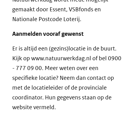
gemaakt door Essent, VSBfonds en
Nationale Postcode Loterij.
Aanmelden vooraf gewenst
Er is altijd een (gezins)locatie in de buurt.
Kijk op www.natuurwerkdag.nl of bel 0900
- 777 09 00. Meer weten over een
specifieke locatie? Neem dan contact op
met de locatieleider of de provinciale
coordinator. Hun gegevens staan op de
website vermeld.