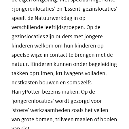
; jongerenlocaties' en 'Essent-gezinslocaties'
speelt de Natuurwerkdag in op
verschillende leeftijdsgroepen. Op de
gezinslocaties zijn ouders met jongere
kinderen welkom om hun kinderen op
speelse wijze in contact te brengen met de
natuur. Kinderen kunnen onder begeleiding
takken opruimen, kruiwagens volladen,
nestkasten bouwen en soms zelfs
HarryPotter-bezems maken. Op de
'jongerenlocaties' wordt gezorgd voor
'stoere' werkzaamheden zoals het vellen
van grote bomen, trilveen maaien of hooien
van riet.