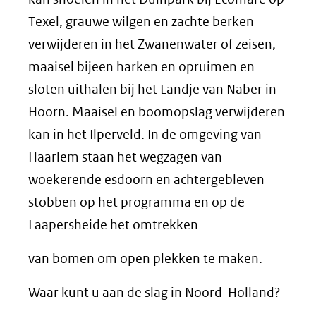
Texel, grauwe wilgen en zachte berken
verwijderen in het Zwanenwater of zeisen,
maaisel bijeen harken en opruimen en
sloten uithalen bij het Landje van Naber in
Hoorn. Maaisel en boomopslag verwijderen
kan in het Ilperveld. In de omgeving van
Haarlem staan het wegzagen van
woekerende esdoorn en achtergebleven
stobben op het programma en op de
Laapersheide het omtrekken
van bomen om open plekken te maken.
Waar kunt u aan de slag in Noord-Holland?