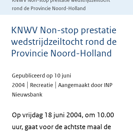
KNWV Non-stop prestatie wedstrijdzeiltocht
rond de Provincie Noord-Holland
KNWV Non-stop prestatie
wedstrijdzeiltocht rond de
Provincie Noord-Holland
Gepubliceerd op 10 juni
2004
Recreatie
Aangemaakt door INP
Nieuwsbank
Op vrijdag 18 juni 2004, om 10.00
uur, gaat voor de achtste maal de