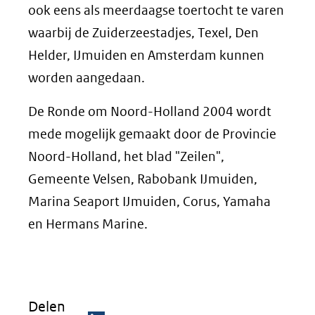
ook eens als meerdaagse toertocht te varen
waarbij de Zuiderzeestadjes, Texel, Den
Helder, IJmuiden en Amsterdam kunnen
worden aangedaan.
De Ronde om Noord-Holland 2004 wordt
mede mogelijk gemaakt door de Provincie
Noord-Holland, het blad "Zeilen",
Gemeente Velsen, Rabobank IJmuiden,
Marina Seaport IJmuiden, Corus, Yamaha
en Hermans Marine.
Delen