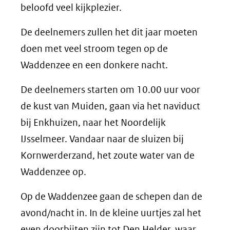
beloofd veel kijkplezier.
De deelnemers zullen het dit jaar moeten
doen met veel stroom tegen op de
Waddenzee en een donkere nacht.
De deelnemers starten om 10.00 uur voor
de kust van Muiden, gaan via het naviduct
bij Enkhuizen, naar het Noordelijk
IJsselmeer. Vandaar naar de sluizen bij
Kornwerderzand, het zoute water van de
Waddenzee op.
Op de Waddenzee gaan de schepen dan de
avond/nacht in. In de kleine uurtjes zal het
even doorbijten zijn tot Den Helder, waar