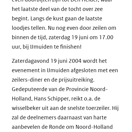
het laatste deel van de tocht over zee
begint. Langs de kust gaan de laatste
loodjes tellen. Nu nog even door zeilen om
binnen de tijd, zaterdag 19 juni om 17.00
uur, bij IJmuiden te finishen!
Zaterdagavond 19 juni 2004 wordt het
evenement in IJmuiden afgesloten met een
zeilers-diner en de prijsuitreiking.
Gedeputeerde van de Provincie Noord-
Holland, Hans Schipper, reikt o.a. de
wisselbeker uit aan de snelste toerzeiler. Hij
zal de deelnemers daarnaast van harte
aanbevelen de Ronde om Noord-Holland