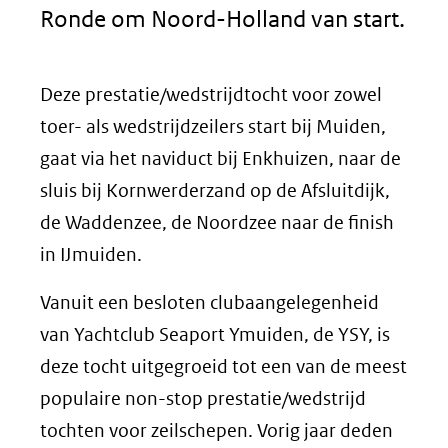
Ronde om Noord-Holland van start.
Deze prestatie/wedstrijdtocht voor zowel
toer- als wedstrijdzeilers start bij Muiden,
gaat via het naviduct bij Enkhuizen, naar de
sluis bij Kornwerderzand op de Afsluitdijk,
de Waddenzee, de Noordzee naar de finish
in IJmuiden.
Vanuit een besloten clubaangelegenheid
van Yachtclub Seaport Ymuiden, de YSY, is
deze tocht uitgegroeid tot een van de meest
populaire non-stop prestatie/wedstrijd
tochten voor zeilschepen. Vorig jaar deden