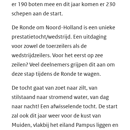
er 190 boten mee en dit jaar komen er 230
schepen aan de start.
De Ronde om Noord-Holland is een unieke
prestatietocht/wedstrijd. Een uitdaging
voor zowel de toerzeilers als de
wedstrijdzeilers. Voor het eerst op zee
zeilen? Veel deelnemers grijpen dit aan om
deze stap tijdens de Ronde te wagen.
De tocht gaat van zoet naar zilt, van
stilstaand naar stromend water, van dag
naar nacht! Een afwisselende tocht. De start
zal ook dit jaar weer voor de kust van
Muiden, vlakbij het eiland Pampus liggen en