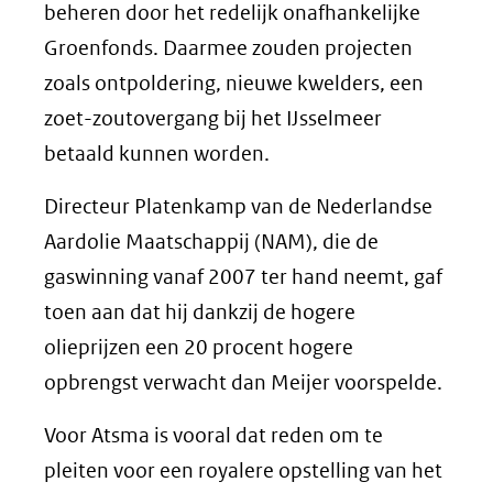
beheren door het redelijk onafhankelijke
Groenfonds. Daarmee zouden projecten
zoals ontpoldering, nieuwe kwelders, een
zoet-zoutovergang bij het IJsselmeer
betaald kunnen worden.
Directeur Platenkamp van de Nederlandse
Aardolie Maatschappij (NAM), die de
gaswinning vanaf 2007 ter hand neemt, gaf
toen aan dat hij dankzij de hogere
olieprijzen een 20 procent hogere
opbrengst verwacht dan Meijer voorspelde.
Voor Atsma is vooral dat reden om te
pleiten voor een royalere opstelling van het