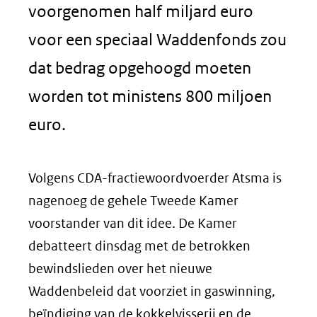
voorgenomen half miljard euro
voor een speciaal Waddenfonds zou
dat bedrag opgehoogd moeten
worden tot ministens 800 miljoen
euro.
Volgens CDA-fractiewoordvoerder Atsma is
nagenoeg de gehele Tweede Kamer
voorstander van dit idee. De Kamer
debatteert dinsdag met de betrokken
bewindslieden over het nieuwe
Waddenbeleid dat voorziet in gaswinning,
beïndiging van de kokkelvisserij en de