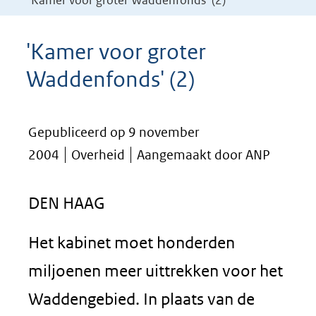
'Kamer voor groter Waddenfonds' (2)
'Kamer voor groter
Waddenfonds' (2)
Gepubliceerd op 9 november
2004
Overheid
Aangemaakt door ANP
DEN HAAG
Het kabinet moet honderden
miljoenen meer uittrekken voor het
Waddengebied. In plaats van de