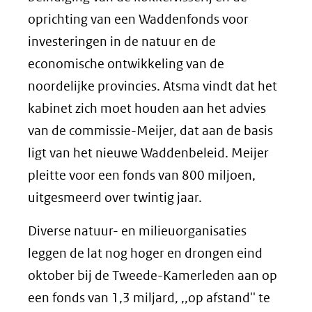
oprichting van een Waddenfonds voor
investeringen in de natuur en de
economische ontwikkeling van de
noordelijke provincies. Atsma vindt dat het
kabinet zich moet houden aan het advies
van de commissie-Meijer, dat aan de basis
ligt van het nieuwe Waddenbeleid. Meijer
pleitte voor een fonds van 800 miljoen,
uitgesmeerd over twintig jaar.
Diverse natuur- en milieuorganisaties
leggen de lat nog hoger en drongen eind
oktober bij de Tweede-Kamerleden aan op
een fonds van 1,3 miljard, ,,op afstand'' te