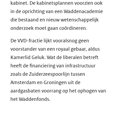
kabinet. De kabinetsplannen voorzien ook
in de oprichting van een Waddenacademie
die bestaand en nieuw wetenschappelijk
onderzoek moet gaan coördineren.
De VVD-fractie lijkt vooralsnog geen
voorstander van een royaal gebaar, aldus
Kamerlid Geluk. Wat de liberalen betreft
heeft de financiering van infrastructuur
zoals de Zuiderzeespoorlijn tussen
Amsterdam en Groningen uit de
aardgasbaten voorrang op het ophogen van
het Waddenfonds.