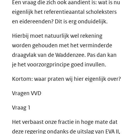
Een vraag die zich ook aandient is: wat is nu
eigenlijk het referentieaantal scholeksters
en eidereenden? Dit is erg onduidelijk.
Hierbij moet natuurlijk wel rekening
worden gehouden met het verminderde
draagvlak van de Waddenzee. Pas dan kan
je het voorzorgprincipe goed invullen.
Kortom: waar praten wij hier eigenlijk over?
Vragen VVD
Vraag 1
Het verbaast onze fractie in hoge mate dat
deze regering ondanks de uitslag van EVA II,