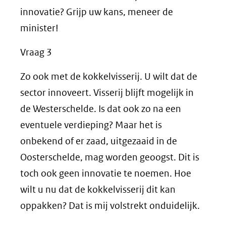
innovatie? Grijp uw kans, meneer de
minister!
Vraag 3
Zo ook met de kokkelvisserij. U wilt dat de
sector innoveert. Visserij blijft mogelijk in
de Westerschelde. Is dat ook zo na een
eventuele verdieping? Maar het is
onbekend of er zaad, uitgezaaid in de
Oosterschelde, mag worden geoogst. Dit is
toch ook geen innovatie te noemen. Hoe
wilt u nu dat de kokkelvisserij dit kan
oppakken? Dat is mij volstrekt onduidelijk.