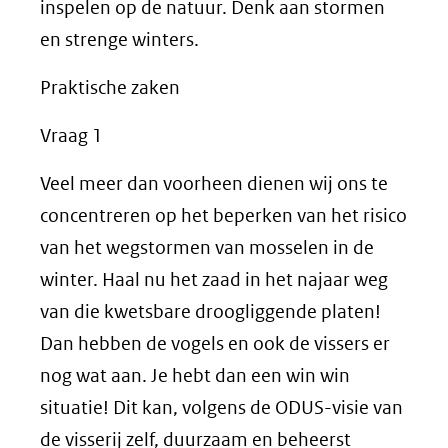
inspelen op de natuur. Denk aan stormen
en strenge winters.
Praktische zaken
Vraag 1
Veel meer dan voorheen dienen wij ons te
concentreren op het beperken van het risico
van het wegstormen van mosselen in de
winter. Haal nu het zaad in het najaar weg
van die kwetsbare droogliggende platen!
Dan hebben de vogels en ook de vissers er
nog wat aan. Je hebt dan een win win
situatie! Dit kan, volgens de ODUS-visie van
de visserij zelf, duurzaam en beheerst