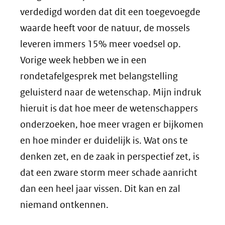
verdedigd worden dat dit een toegevoegde
waarde heeft voor de natuur, de mossels
leveren immers 15% meer voedsel op.
Vorige week hebben we in een
rondetafelgesprek met belangstelling
geluisterd naar de wetenschap. Mijn indruk
hieruit is dat hoe meer de wetenschappers
onderzoeken, hoe meer vragen er bijkomen
en hoe minder er duidelijk is. Wat ons te
denken zet, en de zaak in perspectief zet, is
dat een zware storm meer schade aanricht
dan een heel jaar vissen. Dit kan en zal
niemand ontkennen.