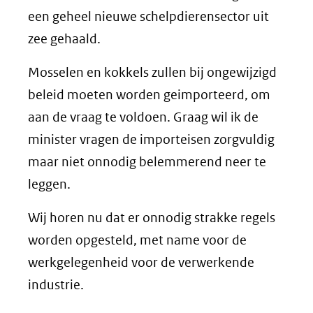
een geheel nieuwe schelpdierensector uit
zee gehaald.
Mosselen en kokkels zullen bij ongewijzigd
beleid moeten worden geimporteerd, om
aan de vraag te voldoen. Graag wil ik de
minister vragen de importeisen zorgvuldig
maar niet onnodig belemmerend neer te
leggen.
Wij horen nu dat er onnodig strakke regels
worden opgesteld, met name voor de
werkgelegenheid voor de verwerkende
industrie.