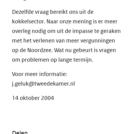
Dezelfde vraag bereikt ons uit de
kokkelsector. Naar onze mening is er meer
overleg nodig om uit de impasse te geraken
met het verlenen van meer vergunningen
op de Noordzee. Wat nu gebeurt is vragen
om problemen op lange termijn.
Voor meer informatie:
j.geluk@tweedekamer.nl
14 oktober 2004
Delen