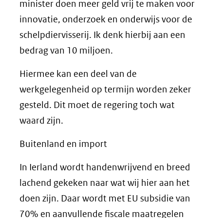
minister doen meer geld vrij te maken voor
innovatie, onderzoek en onderwijs voor de
schelpdiervisserij. Ik denk hierbij aan een
bedrag van 10 miljoen.
Hiermee kan een deel van de
werkgelegenheid op termijn worden zeker
gesteld. Dit moet de regering toch wat
waard zijn.
Buitenland en import
In Ierland wordt handenwrijvend en breed
lachend gekeken naar wat wij hier aan het
doen zijn. Daar wordt met EU subsidie van
70% en aanvullende fiscale maatregelen