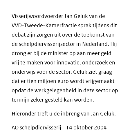
Visserijwoordvoerder Jan Geluk van de
VVD-Tweede-Kamerfractie sprak tijdens dit
debat zijn zorgen uit over de toekomst van
de schelpdiervisserijsector in Nederland. Hij
drong er bij de minister op aan meer geld
vrij te maken voor innovatie, onderzoek en
onderwijs voor de sector. Geluk ziet graag
dat er tien miljoen euro wordt vrijgemaakt
opdat de werkgelegenheid in deze sector op
termijn zeker gesteld kan worden.
Hieronder treft u de inbreng van Jan Geluk.
AO schelpdiervisserij - 14 oktober 2004 -