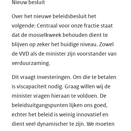
Nieuw besluit
Over het nieuwe beleidsbesluit het
volgende: Centraal voor onze fractie staat
dat de mosselkweek behouden dient te
blijven op zeker het huidige niveau. Zowel
de VVD als de minister zijn voorstander van
verduurzaming.
Dit vraagt investeringen. Om die te betalen
is viscapaciteit nodig. Graag willen wij de
minister vragen hieraan te voldoen. De
beleidsuitgangspunten lijken ons goed,
echter het beleid is weinig innovatief en
dient veel dynamischer te zijn. We moeten