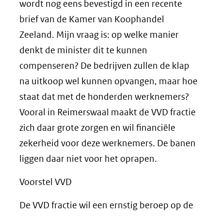
wordt nog eens bevestigd in een recente
brief van de Kamer van Koophandel
Zeeland. Mijn vraag is: op welke manier
denkt de minister dit te kunnen
compenseren? De bedrijven zullen de klap
na uitkoop wel kunnen opvangen, maar hoe
staat dat met de honderden werknemers?
Vooral in Reimerswaal maakt de VVD fractie
zich daar grote zorgen en wil financiële
zekerheid voor deze werknemers. De banen
liggen daar niet voor het oprapen.
Voorstel VVD
De VVD fractie wil een ernstig beroep op de