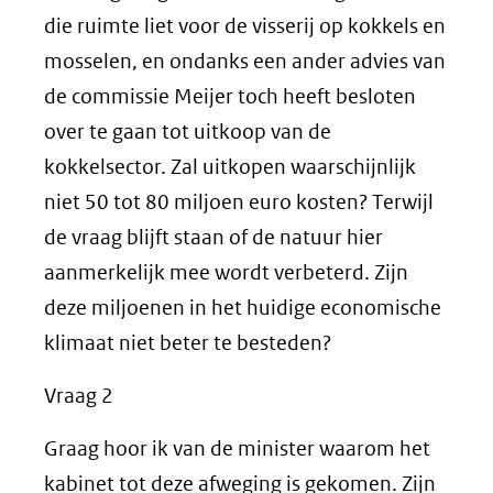
die ruimte liet voor de visserij op kokkels en
mosselen, en ondanks een ander advies van
de commissie Meijer toch heeft besloten
over te gaan tot uitkoop van de
kokkelsector. Zal uitkopen waarschijnlijk
niet 50 tot 80 miljoen euro kosten? Terwijl
de vraag blijft staan of de natuur hier
aanmerkelijk mee wordt verbeterd. Zijn
deze miljoenen in het huidige economische
klimaat niet beter te besteden?
Vraag 2
Graag hoor ik van de minister waarom het
kabinet tot deze afweging is gekomen. Zijn