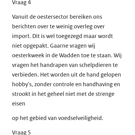
Vraag 4
Vanuit de oestersector bereiken ons
berichten over te weinig overleg over
import. Dit is wel toegezegd maar wordt
niet opgepakt. Gaarne vragen wij
oesterkweek in de Wadden toe te staan. Wij
vragen het handrapen van schelpdieren te
verbieden. Het worden uit de hand gelopen
hobby's, zonder controle en handhaving en
strookt in het geheel niet met de strenge
eisen
op het gebied van voedselveiligheid.
Vraag 5