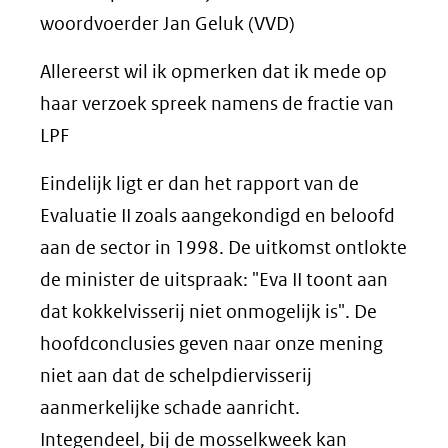
woordvoerder Jan Geluk (VVD)
Allereerst wil ik opmerken dat ik mede op
haar verzoek spreek namens de fractie van
LPF
Eindelijk ligt er dan het rapport van de
Evaluatie II zoals aangekondigd en beloofd
aan de sector in 1998. De uitkomst ontlokte
de minister de uitspraak: "Eva II toont aan
dat kokkelvisserij niet onmogelijk is". De
hoofdconclusies geven naar onze mening
niet aan dat de schelpdiervisserij
aanmerkelijke schade aanricht.
Integendeel, bij de mosselkweek kan