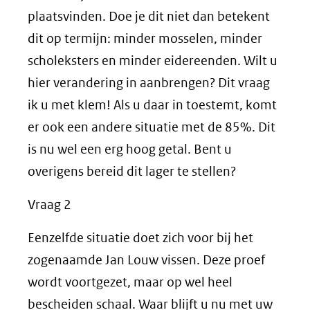
plaatsvinden. Doe je dit niet dan betekent
dit op termijn: minder mosselen, minder
scholeksters en minder eidereenden. Wilt u
hier verandering in aanbrengen? Dit vraag
ik u met klem! Als u daar in toestemt, komt
er ook een andere situatie met de 85%. Dit
is nu wel een erg hoog getal. Bent u
overigens bereid dit lager te stellen?
Vraag 2
Eenzelfde situatie doet zich voor bij het
zogenaamde Jan Louw vissen. Deze proef
wordt voortgezet, maar op wel heel
bescheiden schaal. Waar blijft u nu met uw