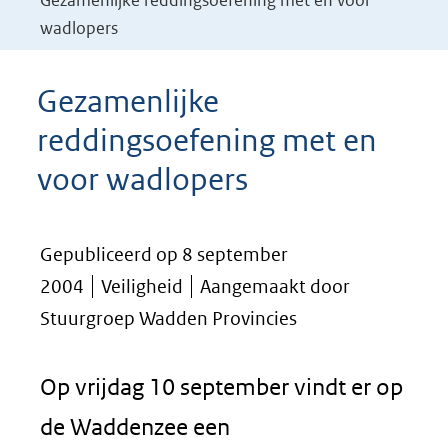
Gezamenlijke reddingsoefening met en voor
wadlopers
Gezamenlijke
reddingsoefening met en
voor wadlopers
Gepubliceerd op 8 september
2004
Veiligheid
Aangemaakt door
Stuurgroep Wadden Provincies
Op vrijdag 10 september vindt er op
de Waddenzee een