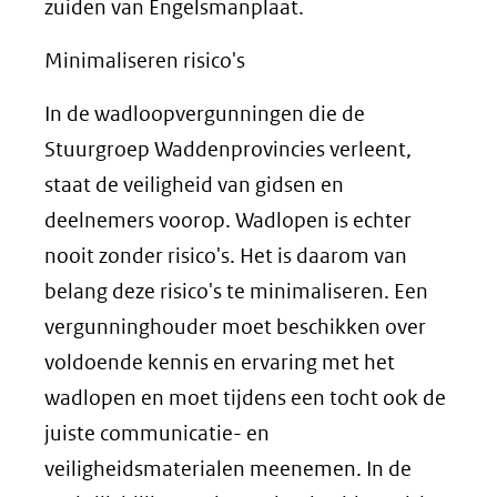
zuiden van Engelsmanplaat.
Minimaliseren risico's
In de wadloopvergunningen die de
Stuurgroep Waddenprovincies verleent,
staat de veiligheid van gidsen en
deelnemers voorop. Wadlopen is echter
nooit zonder risico's. Het is daarom van
belang deze risico's te minimaliseren. Een
vergunninghouder moet beschikken over
voldoende kennis en ervaring met het
wadlopen en moet tijdens een tocht ook de
juiste communicatie- en
veiligheidsmaterialen meenemen. In de