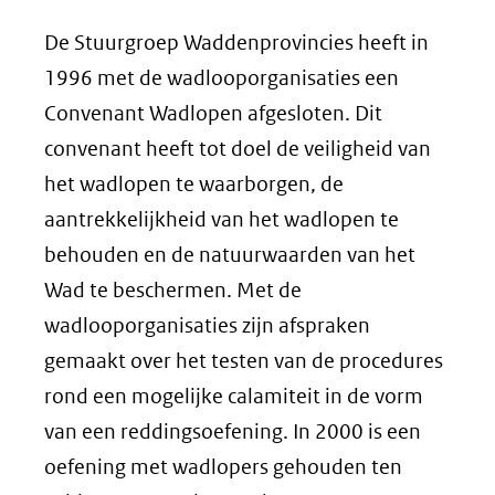
De Stuurgroep Waddenprovincies heeft in
1996 met de wadlooporganisaties een
Convenant Wadlopen afgesloten. Dit
convenant heeft tot doel de veiligheid van
het wadlopen te waarborgen, de
aantrekkelijkheid van het wadlopen te
behouden en de natuurwaarden van het
Wad te beschermen. Met de
wadlooporganisaties zijn afspraken
gemaakt over het testen van de procedures
rond een mogelijke calamiteit in de vorm
van een reddingsoefening. In 2000 is een
oefening met wadlopers gehouden ten