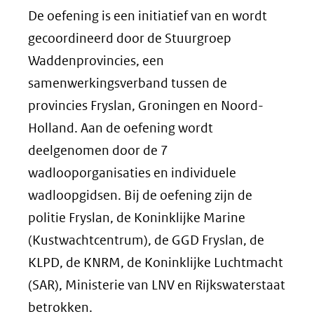
De oefening is een initiatief van en wordt
gecoordineerd door de Stuurgroep
Waddenprovincies, een
samenwerkingsverband tussen de
provincies Fryslan, Groningen en Noord-
Holland. Aan de oefening wordt
deelgenomen door de 7
wadlooporganisaties en individuele
wadloopgidsen. Bij de oefening zijn de
politie Fryslan, de Koninklijke Marine
(Kustwachtcentrum), de GGD Fryslan, de
KLPD, de KNRM, de Koninklijke Luchtmacht
(SAR), Ministerie van LNV en Rijkswaterstaat
betrokken.