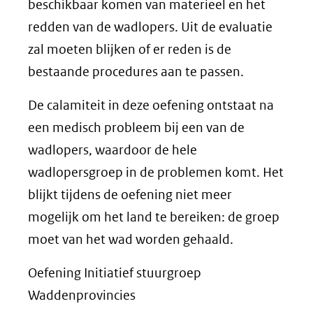
beschikbaar komen van materieel en het
redden van de wadlopers. Uit de evaluatie
zal moeten blijken of er reden is de
bestaande procedures aan te passen.
De calamiteit in deze oefening ontstaat na
een medisch probleem bij een van de
wadlopers, waardoor de hele
wadlopersgroep in de problemen komt. Het
blijkt tijdens de oefening niet meer
mogelijk om het land te bereiken: de groep
moet van het wad worden gehaald.
Oefening Initiatief stuurgroep
Waddenprovincies