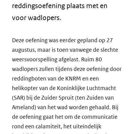
reddingsoefening plaats met en
voor wadlopers.
Deze oefening was eerder gepland op 27
augustus, maar is toen vanwege de slechte
weersvoorspelling afgelast. Ruim 80
wadlopers zullen tijdens deze oefening door
reddingboten van de KNRM en een
helikopter van de Koninklijke Luchtmacht
(SAR) bij de Zuider Spruit (ten Zuiden van
Ameland) van het wad worden gehaald. Bij
de oefening gaat het om de communicatie
rond een calamiteit, het uiteindelijk