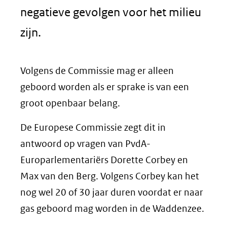
negatieve gevolgen voor het milieu
zijn.
Volgens de Commissie mag er alleen
geboord worden als er sprake is van een
groot openbaar belang.
De Europese Commissie zegt dit in
antwoord op vragen van PvdA-
Europarlementariërs Dorette Corbey en
Max van den Berg. Volgens Corbey kan het
nog wel 20 of 30 jaar duren voordat er naar
gas geboord mag worden in de Waddenzee.