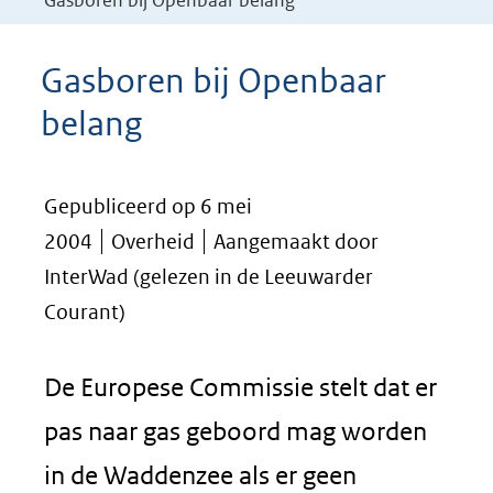
Gasboren bij Openbaar belang
Gasboren bij Openbaar
belang
Gepubliceerd op 6 mei
2004
Overheid
Aangemaakt door
InterWad (gelezen in de Leeuwarder
Courant)
De Europese Commissie stelt dat er
pas naar gas geboord mag worden
in de Waddenzee als er geen