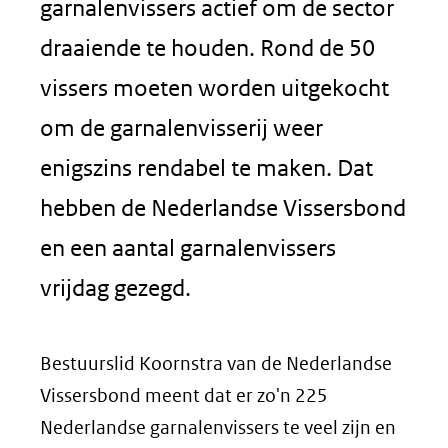
garnalenvissers actief om de sector
draaiende te houden. Rond de 50
vissers moeten worden uitgekocht
om de garnalenvisserij weer
enigszins rendabel te maken. Dat
hebben de Nederlandse Vissersbond
en een aantal garnalenvissers
vrijdag gezegd.
Bestuurslid Koornstra van de Nederlandse
Vissersbond meent dat er zo'n 225
Nederlandse garnalenvissers te veel zijn en