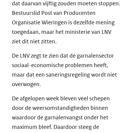
dat daarvan vijftig zouden moeten stoppen.
Bestuurslid Post van Producenten
Organisatie Wieringen is dezelfde mening
toegedaan, maar het ministerie van LNV
ziet dit niet zitten.
De LNV zegt te zien dat de garnalensector
sociaal-economische problemen heeft,
maar dat een saneringsregeling wordt niet
overwogen.
De afgelopen week bleven veel schepen
door de weersomstandigheden binnen
waardoor de garnalenvangst onder het
maximum bleef. Daardoor steeg de