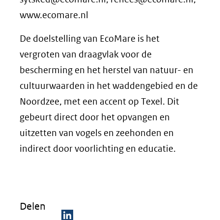
www.ecomare.nl
De doelstelling van EcoMare is het
vergroten van draagvlak voor de
bescherming en het herstel van natuur- en
cultuurwaarden in het waddengebied en de
Noordzee, met een accent op Texel. Dit
gebeurt direct door het opvangen en
uitzetten van vogels en zeehonden en
indirect door voorlichting en educatie.
Delen