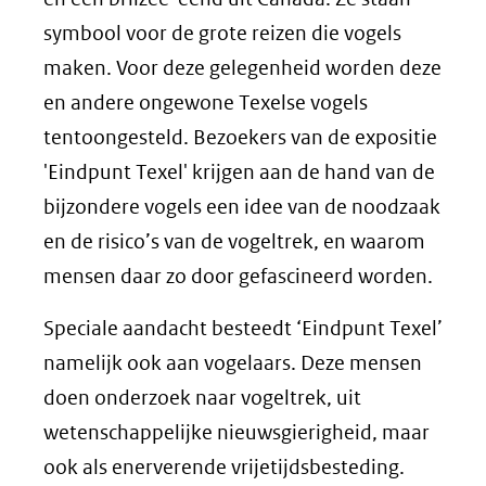
symbool voor de grote reizen die vogels
maken. Voor deze gelegenheid worden deze
en andere ongewone Texelse vogels
tentoongesteld. Bezoekers van de expositie
'Eindpunt Texel' krijgen aan de hand van de
bijzondere vogels een idee van de noodzaak
en de risico’s van de vogeltrek, en waarom
mensen daar zo door gefascineerd worden.
Speciale aandacht besteedt ‘Eindpunt Texel’
namelijk ook aan vogelaars. Deze mensen
doen onderzoek naar vogeltrek, uit
wetenschappelijke nieuwsgierigheid, maar
ook als enerverende vrijetijds­besteding.