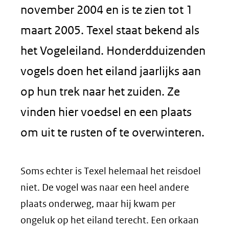
november 2004 en is te zien tot 1
maart 2005. Texel staat bekend als
het Vogeleiland. Honderdduizenden
vogels doen het eiland jaarlijks aan
op hun trek naar het zuiden. Ze
vinden hier voedsel en een plaats
om uit te rusten of te overwinteren.
Soms echter is Texel helemaal het reisdoel
niet. De vogel was naar een heel andere
plaats onderweg, maar hij kwam per
ongeluk op het eiland terecht. Een orkaan