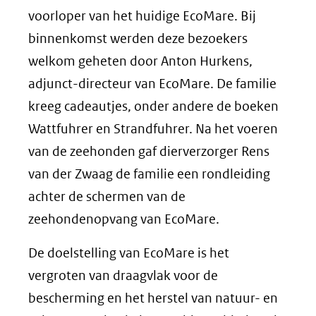
voorloper van het huidige EcoMare. Bij
binnenkomst werden deze bezoekers
welkom geheten door Anton Hurkens,
adjunct-directeur van EcoMare. De familie
kreeg cadeautjes, onder andere de boeken
Wattfuhrer en Strandfuhrer. Na het voeren
van de zeehonden gaf dierverzorger Rens
van der Zwaag de familie een rondleiding
achter de schermen van de
zeehondenopvang van EcoMare.
De doelstelling van EcoMare is het
vergroten van draagvlak voor de
bescherming en het herstel van natuur- en