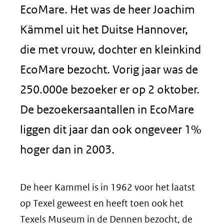
EcoMare. Het was de heer Joachim
Kämmel uit het Duitse Hannover,
die met vrouw, dochter en kleinkind
EcoMare bezocht. Vorig jaar was de
250.000e bezoeker er op 2 oktober.
De bezoekersaantallen in EcoMare
liggen dit jaar dan ook ongeveer 1%
hoger dan in 2003.
De heer Kammel is in 1962 voor het laatst
op Texel geweest en heeft toen ook het
Texels Museum in de Dennen bezocht, de