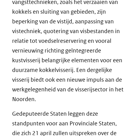
vangsttechnieken, zoals het verzaaien van
kokkels en sluiting van gebieden, zijn
beperking van de vistijd, aanpassing van
vistechniek, quotering van visbestanden in
relatie tot voedselreservering en vooral
vernieuwing richting geïntegreerde
kustvisserij belangrijke elementen voor een
duurzame kokkelvisserij. Een dergelijke
visserij biedt ook een nieuwe impuls aan de
werkgelegenheid van de visserijsector in het
Noorden.
Gedeputeerde Staten leggen deze
standpunten voor aan Provinciale Staten,
die zich 21 april zullen uitspreken over de