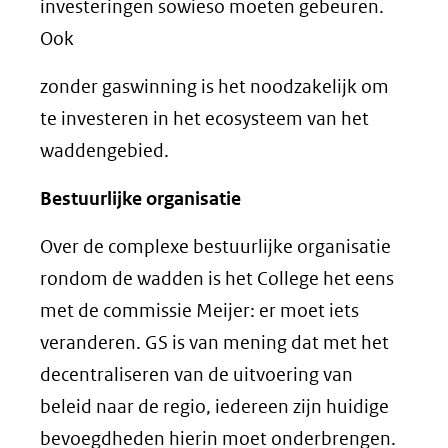
investeringen sowieso moeten gebeuren.
Ook
zonder gaswinning is het noodzakelijk om
te investeren in het ecosysteem van het
waddengebied.
Bestuurlijke organisatie
Over de complexe bestuurlijke organisatie
rondom de wadden is het College het eens
met de commissie Meijer: er moet iets
veranderen. GS is van mening dat met het
decentraliseren van de uitvoering van
beleid naar de regio, iedereen zijn huidige
bevoegdheden hierin moet onderbrengen.