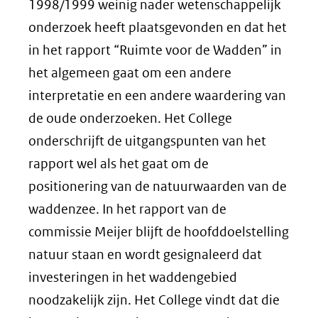
1998/1999 weinig nader wetenschappelijk
onderzoek heeft plaatsgevonden en dat het
in het rapport “Ruimte voor de Wadden” in
het algemeen gaat om een andere
interpretatie en een andere waardering van
de oude onderzoeken. Het College
onderschrijft de uitgangspunten van het
rapport wel als het gaat om de
positionering van de natuurwaarden van de
waddenzee. In het rapport van de
commissie Meijer blijft de hoofddoelstelling
natuur staan en wordt gesignaleerd dat
investeringen in het waddengebied
noodzakelijk zijn. Het College vindt dat die