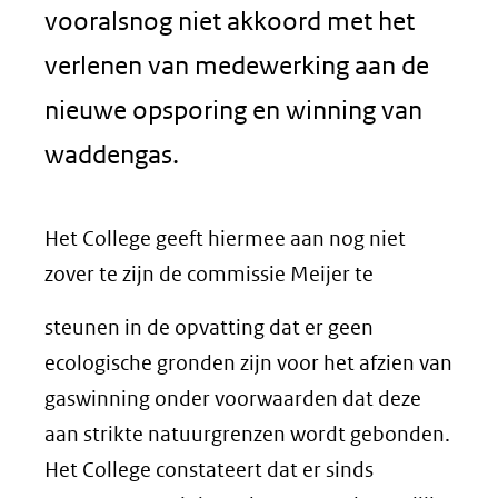
vooralsnog niet akkoord met het
verlenen van medewerking aan de
nieuwe opsporing en winning van
waddengas.
Het College geeft hiermee aan nog niet
zover te zijn de commissie Meijer te
steunen in de opvatting dat er geen
ecologische gronden zijn voor het afzien van
gaswinning onder voorwaarden dat deze
aan strikte natuurgrenzen wordt gebonden.
Het College constateert dat er sinds