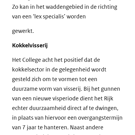
Zo kan in het waddengebied in de richting
van een ‘lex specialis’ worden
gewerkt.
Kokkelvisserij
Het College acht het positief dat de
kokkelsector in de gelegenheid wordt
gesteld zich om te vormen tot een
duurzame vorm van visserij. Bij het gunnen
van een nieuwe visperiode dient het Rijk
echter duurzaamheid direct af te dwingen,
in plaats van hiervoor een overgangstermijn
van 7 jaar te hanteren. Naast andere