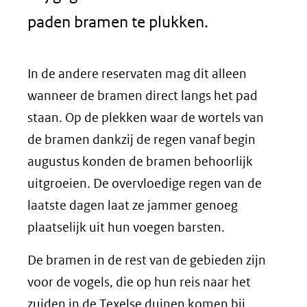
paden bramen te plukken.
In de andere reservaten mag dit alleen
wanneer de bramen direct langs het pad
staan. Op de plekken waar de wortels van
de bramen dankzij de regen vanaf begin
augustus konden de bramen behoorlijk
uitgroeien. De overvloedige regen van de
laatste dagen laat ze jammer genoeg
plaatselijk uit hun voegen barsten.
De bramen in de rest van de gebieden zijn
voor de vogels, die op hun reis naar het
zuiden in de Texelse duinen komen bij