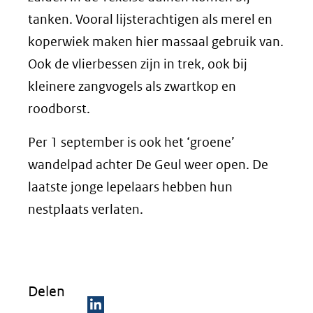
tanken. Vooral lijsterachtigen als merel en
koperwiek maken hier massaal gebruik van.
Ook de vlierbessen zijn in trek, ook bij
kleinere zangvogels als zwartkop en
roodborst.
Per 1 september is ook het ‘groene’
wandelpad achter De Geul weer open. De
laatste jonge lepelaars hebben hun
nestplaats verlaten.
Delen