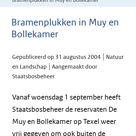
Bramenplukken in Muy en Bollekamer
Bramenplukken in Muy en
Bollekamer
Gepubliceerd op 31 augustus 2004
Natuur
en Landschap
Aangemaakt door
Staatsbosbeheer
Vanaf woensdag 1 september heeft
Staatsbosbeheer de reservaten De
Muy en Bollekamer op Texel weer
vrij gegeven om ook buiten de