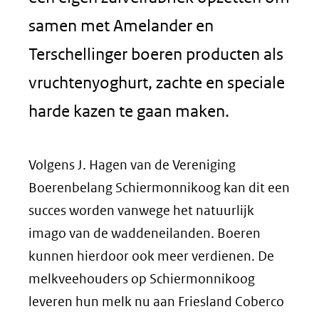
samen met Amelander en
Terschellinger boeren producten als
vruchtenyoghurt, zachte en speciale
harde kazen te gaan maken.
Volgens J. Hagen van de Vereniging
Boerenbelang Schiermonnikoog kan dit een
succes worden vanwege het natuurlijk
imago van de waddeneilanden. Boeren
kunnen hierdoor ook meer verdienen. De
melkveehouders op Schiermonnikoog
leveren hun melk nu aan Friesland Coberco