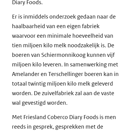
Diary Foods.
Er is inmiddels onderzoek gedaan naar de
haalbaarheid van een eigen fabriek
waarvoor een minimale hoeveelheid van
tien miljoen kilo melk noodzakelijk is. De
boeren van Schiermonnikoog kunnen vijf
miljoen kilo leveren. In samenwerking met
Amelander en Terschellinger boeren kan in
totaal twintig miljoen kilo melk geleverd
worden. De zuivelfabriek zal aan de vaste
wal gevestigd worden.
Met Friesland Coberco Diary Foods is men
reeds in gesprek, gesprekken met de