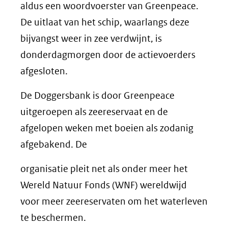
aldus een woordvoerster van Greenpeace.
De uitlaat van het schip, waarlangs deze
bijvangst weer in zee verdwijnt, is
donderdagmorgen door de actievoerders
afgesloten.
De Doggersbank is door Greenpeace
uitgeroepen als zeereservaat en de
afgelopen weken met boeien als zodanig
afgebakend. De
organisatie pleit net als onder meer het
Wereld Natuur Fonds (WNF) wereldwijd
voor meer zeereservaten om het waterleven
te beschermen.