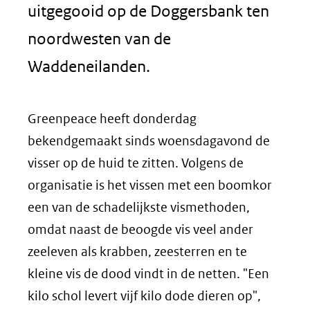
uitgegooid op de Doggersbank ten
noordwesten van de
Waddeneilanden.
Greenpeace heeft donderdag
bekendgemaakt sinds woensdagavond de
visser op de huid te zitten. Volgens de
organisatie is het vissen met een boomkor
een van de schadelijkste vismethoden,
omdat naast de beoogde vis veel ander
zeeleven als krabben, zeesterren en te
kleine vis de dood vindt in de netten. "Een
kilo schol levert vijf kilo dode dieren op",