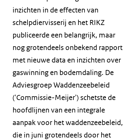
inzichten in de effecten van
schelpdiervisserij en het RIKZ
publiceerde een belangrijk, maar
nog grotendeels onbekend rapport
met nieuwe data en inzichten over
gaswinning en bodemdaling. De
Adviesgroep Waddenzeebeleid
('Commissie-Meijer') schetste de
hoofdlijnen van een integrale
aanpak voor het waddenzeebeleid,
die in juni grotendeels door het