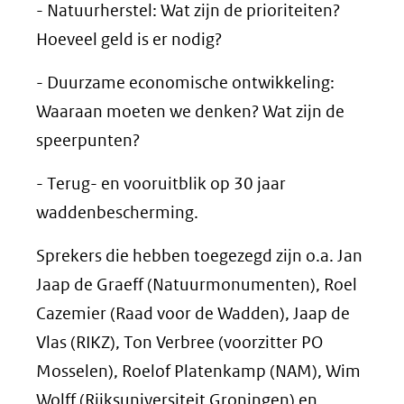
- Natuurherstel: Wat zijn de prioriteiten?
Hoeveel geld is er nodig?
- Duurzame economische ontwikkeling:
Waaraan moeten we denken? Wat zijn de
speerpunten?
- Terug- en vooruitblik op 30 jaar
waddenbescherming.
Sprekers die hebben toegezegd zijn o.a. Jan
Jaap de Graeff (Natuurmonumenten), Roel
Cazemier (Raad voor de Wadden), Jaap de
Vlas (RIKZ), Ton Verbree (voorzitter PO
Mosselen), Roelof Platenkamp (NAM), Wim
Wolff (Rijksuniversiteit Groningen) en