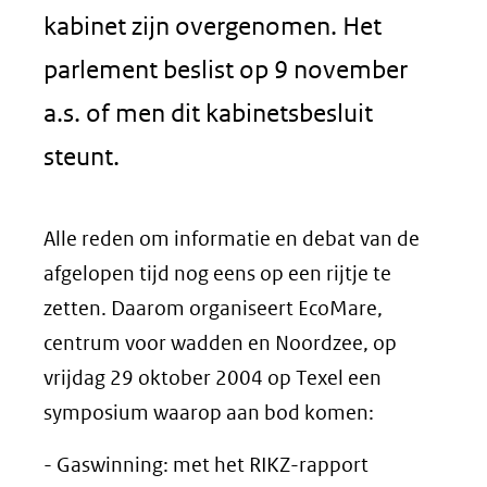
kabinet zijn overgenomen. Het
parlement beslist op 9 november
a.s. of men dit kabinetsbesluit
steunt.
Alle reden om informatie en debat van de
afgelopen tijd nog eens op een rijtje te
zetten. Daarom organiseert EcoMare,
centrum voor wadden en Noordzee, op
vrijdag 29 oktober 2004 op Texel een
symposium waarop aan bod komen:
- Gaswinning: met het RIKZ-rapport