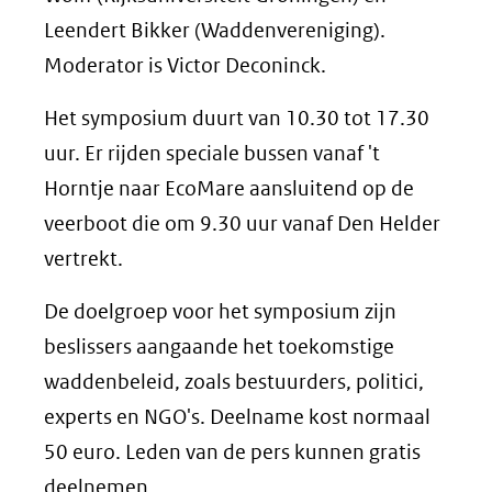
Leendert Bikker (Waddenvereniging).
Moderator is Victor Deconinck.
Het symposium duurt van 10.30 tot 17.30
uur. Er rijden speciale bussen vanaf 't
Horntje naar EcoMare aansluitend op de
veerboot die om 9.30 uur vanaf Den Helder
vertrekt.
De doelgroep voor het symposium zijn
beslissers aangaande het toekomstige
waddenbeleid, zoals bestuurders, politici,
experts en NGO's. Deelname kost normaal
50 euro. Leden van de pers kunnen gratis
deelnemen.