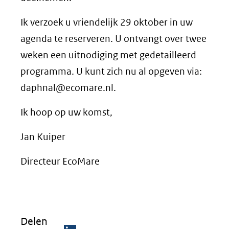
Ik verzoek u vriendelijk 29 oktober in uw
agenda te reserveren. U ontvangt over twee
weken een uitnodiging met gedetailleerd
programma. U kunt zich nu al opgeven via:
daphnal@ecomare.nl.
Ik hoop op uw komst,
Jan Kuiper
Directeur EcoMare
Delen