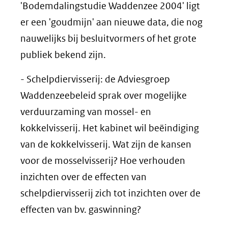
'Bodemdalingstudie Waddenzee 2004' ligt
er een 'goudmijn' aan nieuwe data, die nog
nauwelijks bij besluitvormers of het grote
publiek bekend zijn.
- Schelpdiervisserij: de Adviesgroep
Waddenzeebeleid sprak over mogelijke
verduurzaming van mossel- en
kokkelvisserij. Het kabinet wil beëindiging
van de kokkelvisserij. Wat zijn de kansen
voor de mosselvisserij? Hoe verhouden
inzichten over de effecten van
schelpdiervisserij zich tot inzichten over de
effecten van bv. gaswinning?